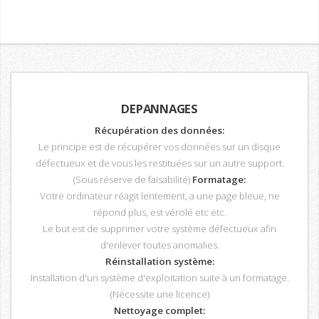
DEPANNAGES
Récupération des données:
Le principe est de récupérer vos données sur un disque
défectueux et de vous les restituées sur un autre support.
(Sous réserve de faisabilité)
Formatage:
Votre ordinateur réagit lentement, a une page bleue, ne
répond plus, est vérolé etc etc.
Le but est de supprimer votre système défectueux afin
d'enlever toutes anomalies.
Réinstallation système:
Installation d'un système d'exploitation suite à un formatage.
(Nécessite une licence)
Nettoyage complet: