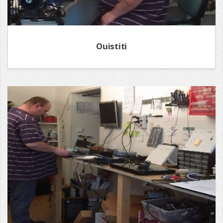
Ouistiti