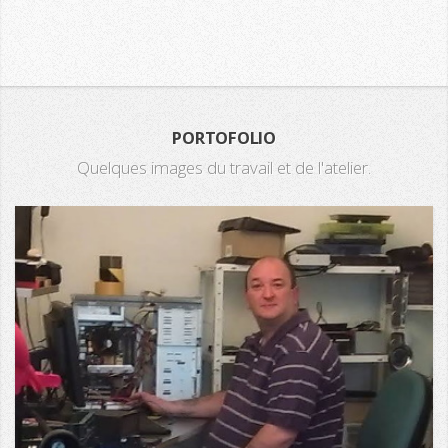
PORTOFOLIO
Quelques images du travail et de l'atelier.