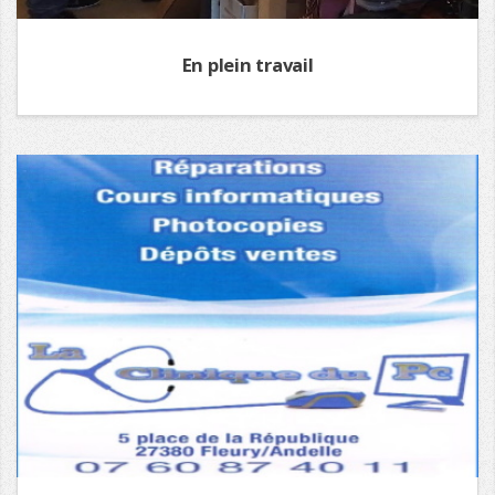
En plein travail