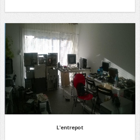
L'entrepot