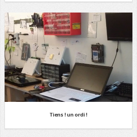
Tiens ! un ordi !