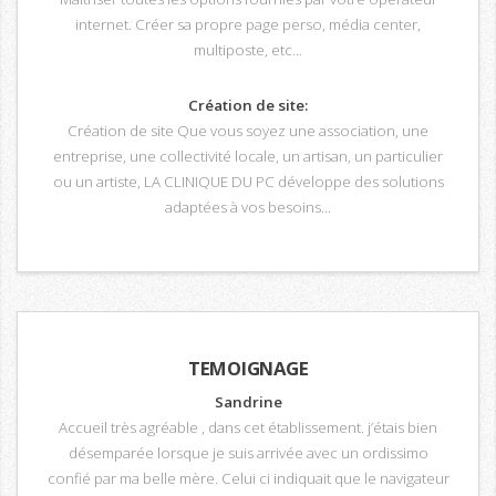
internet. Créer sa propre page perso, média center,
multiposte, etc...
Création de site:
Création de site Que vous soyez une association, une
entreprise, une collectivité locale, un artisan, un particulier
ou un artiste, LA CLINIQUE DU PC développe des solutions
adaptées à vos besoins...
TEMOIGNAGE
Sandrine
Accueil très agréable , dans cet établissement. j’étais bien
désemparée lorsque je suis arrivée avec un ordissimo
confié par ma belle mère. Celui ci indiquait que le navigateur