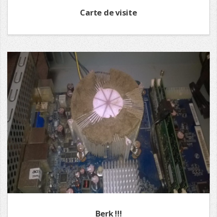
Carte de visite
Berk !!!